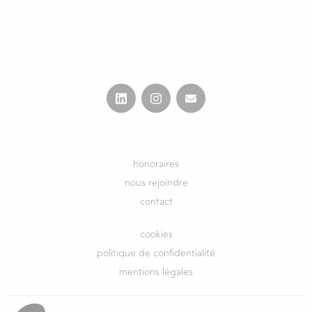
honoraires
nous rejoindre
contact
cookies
politique de confidentialité
mentions légales