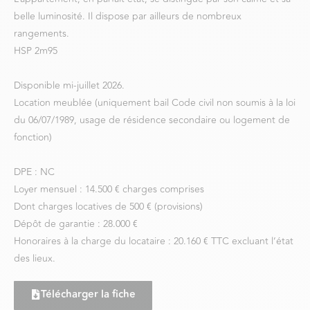
belle luminosité. Il dispose par ailleurs de nombreux
rangements.
HSP 2m95
Disponible mi-juillet 2026.
Location meublée (uniquement bail Code civil non soumis à la loi
du 06/07/1989, usage de résidence secondaire ou logement de
fonction)
DPE : NC
Loyer mensuel : 14.500 € charges comprises
Dont charges locatives de 500 € (provisions)
Dépôt de garantie : 28.000 €
Honoraires à la charge du locataire : 20.160 € TTC excluant l’état
des lieux.
Télécharger la fiche