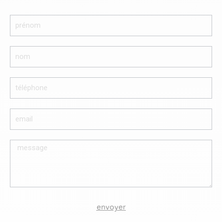
envoyer