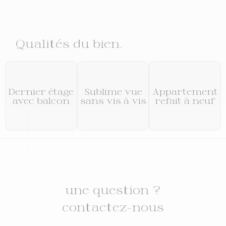
Qualités du bien.
Dernier étage
Sublime vue
Appartement
avec balcon
sans vis à vis
refait à neuf
une question ?
contactez-nous