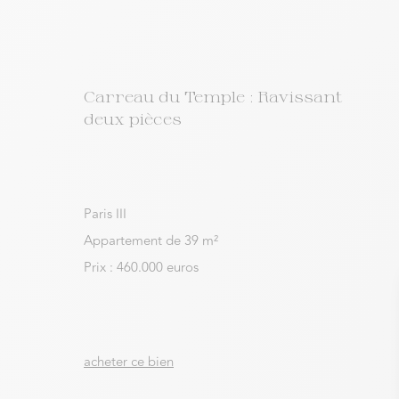
Carreau du Temple : Ravissant
deux pièces
Paris III
Appartement de 39 m²
Prix : 460.000 euros
acheter ce bien