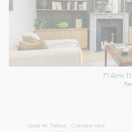
Folies 
Pari
Quai de Valmy : Comme une