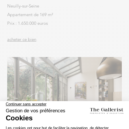
Neuilly-sur-Seine
Appartement de 169 m²
Prix : 1.650.000 euros
acheter ce bien