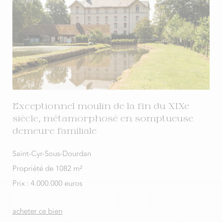
Exceptionnel moulin de la fin du XIXe
siècle, métamorphosé en somptueuse
demeure familiale
Saint-Cyr-Sous-Dourdan
Propriété de 1082 m²
Prix : 4.000.000 euros
acheter ce bien