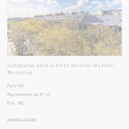
Lumineux pied-à-terre proche du Parc
Monceau
Paris VIII
Appartement de 81 m²
Prix : NC
acheter ce bien