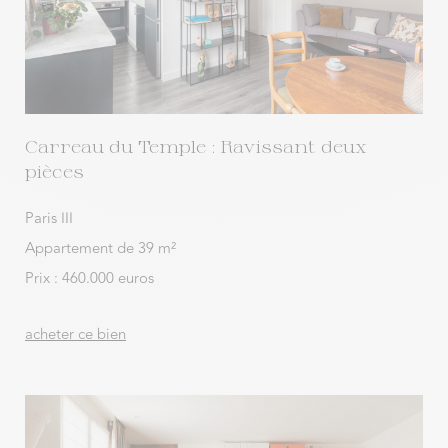
Carreau du Temple : Ravissant deux
pièces
Paris III
Appartement de 39 m²
Prix : 460.000 euros
acheter ce bien