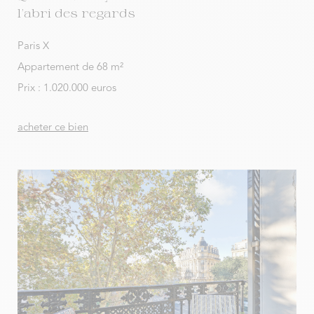
l’abri des regards
Paris X
Appartement de 68 m²
Prix : 1.020.000 euros
acheter ce bien