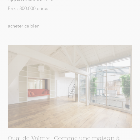
Prix : 800.000 euros
acheter ce bien
Quai de Valmy : Comme une maison à