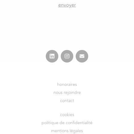
envoyer
honoraires
nous rejoindre
contact
cookies
politique de confidentialité
mentions légales