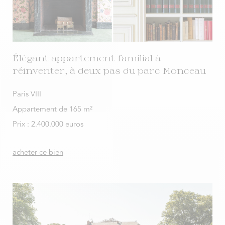
Élégant appartement familial à
réinventer, à deux pas du parc Monceau
Paris VIII
Appartement de 165 m²
Prix : 2.400.000 euros
acheter ce bien