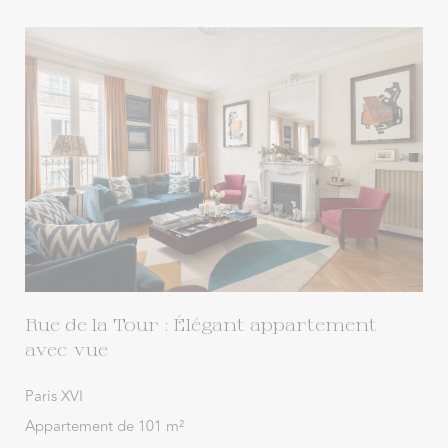
Rue de la Tour : Élégant appartement
avec vue
Paris XVI
Appartement de 101 m²