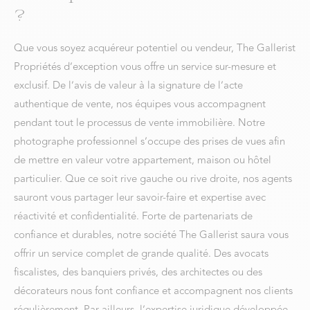
?
Que vous soyez acquéreur potentiel ou vendeur, The Gallerist
Propriétés d’exception vous offre un service sur-mesure et
exclusif. De l’avis de valeur à la signature de l’acte
authentique de vente, nos équipes vous accompagnent
pendant tout le processus de vente immobilière. Notre
photographe professionnel s’occupe des prises de vues afin
de mettre en valeur votre appartement, maison ou hôtel
particulier. Que ce soit rive gauche ou rive droite, nos agents
sauront vous partager leur savoir-faire et expertise avec
réactivité et confidentialité. Forte de partenariats de
confiance et durables, notre société The Gallerist saura vous
offrir un service complet de grande qualité. Des avocats
fiscalistes, des banquiers privés, des architectes ou des
décorateurs nous font confiance et accompagnent nos clients
régulièrement. Par ailleurs, l’expertise juridique développée