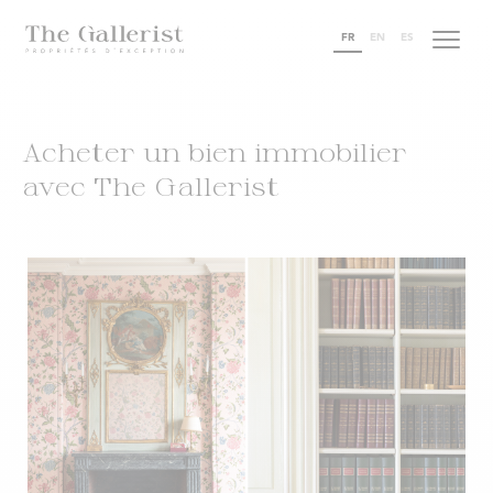
FR
EN
ES
Acheter un bien immobilier
avec The Gallerist