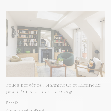
Folies Bergères : Magnifique et lumineux
pied à terre en dernier étage
Paris IX
Appartement de 49 m²