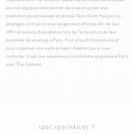
par nos équipes nous permet de vous proposer une
prestation personnalisée et unique. Nos clients français ou
étrangers sont suivis avec exigence et éthique afin de leur
offrir un service d’excellence lors de l’acquisition de leur
propriété de prestige à Paris. Pour plus d’informations et
pour organiser une visite privée, n’hésitez pas à nous
contacter. Vivez une expérience immobilière singulière à Paris
avec The Gallerist.
une question ?