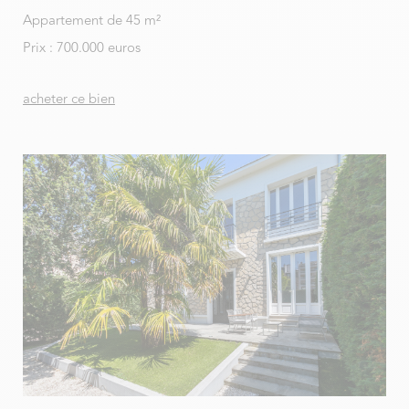
Appartement de 45 m²
Prix : 700.000 euros
acheter ce bien