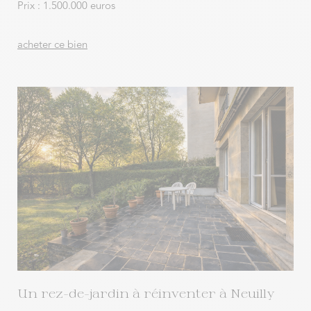
Prix : 1.500.000 euros
acheter ce bien
Un rez-de-jardin à réinventer à Neuilly