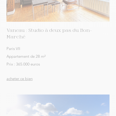
Vaneau : Studio à deux pas du Bon-
Marché
Paris VII
Appartement de 28 m²
Prix : 365.000 euros
acheter ce bien