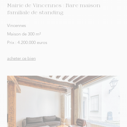
Mairie de Vincennes : Rare maison
familiale de standing
Vincennes
Maison de 300 m²
Prix : 4.200.000 euros
acheter ce bien