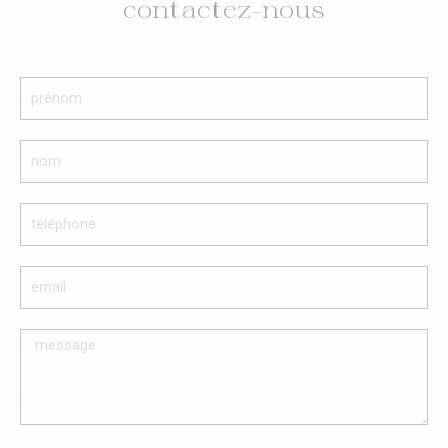
contactez-nous