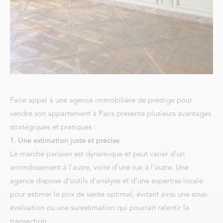
Faire appel à une agence immobilière de prestige pour
vendre son appartement à Paris présente plusieurs avantages
stratégiques et pratiques :
1. Une estimation juste et précise
Le marché parisien est dynamique et peut varier d’un
arrondissement à l’autre, voire d’une rue à l’autre. Une
agence dispose d’outils d’analyse et d’une expertise locale
pour estimer le prix de vente optimal, évitant ainsi une sous-
évaluation ou une surestimation qui pourrait ralentir la
transaction.