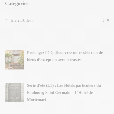
Categories
(10)
Immobilier
Prolongez l’été, découvrez notre sélection de
biens d’exception avec terrasses
Série d’été (5/5) : Les Hôtels particuliers du
Faubourg Saint Germain – L’Hôtel de
Mortemart