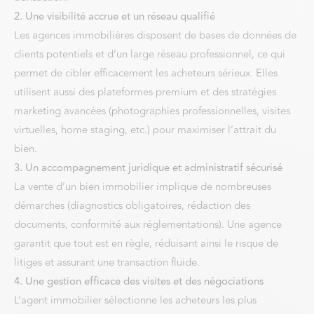
2. Une visibilité accrue et un réseau qualifié
Les agences immobilières disposent de bases de données de
clients potentiels et d’un large réseau professionnel, ce qui
permet de cibler efficacement les acheteurs sérieux. Elles
utilisent aussi des plateformes premium et des stratégies
marketing avancées (photographies professionnelles, visites
virtuelles, home staging, etc.) pour maximiser l’attrait du
bien.
3. Un accompagnement juridique et administratif sécurisé
La vente d’un bien immobilier implique de nombreuses
démarches (diagnostics obligatoires, rédaction des
documents, conformité aux réglementations). Une agence
garantit que tout est en règle, réduisant ainsi le risque de
litiges et assurant une transaction fluide.
4. Une gestion efficace des visites et des négociations
L’agent immobilier sélectionne les acheteurs les plus