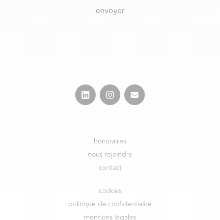
envoyer
honoraires
nous rejoindre
contact
cookies
politique de confidentialité
mentions légales