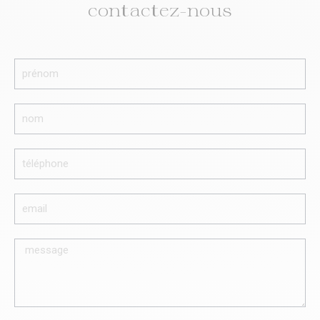
contactez-nous