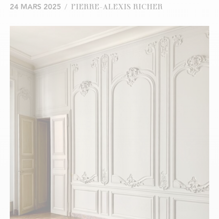
24 MARS 2025
/
PIERRE-ALEXIS RICHER