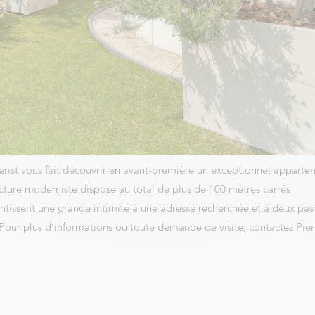
rist vous fait découvrir en avant-première un exceptionnel apparte
tecture moderniste dispose au total de plus de 100 mètres carrés
antissent une grande intimité à une adresse recherchée et à deux pas
Pour plus d’informations ou toute demande de visite, contactez Pier