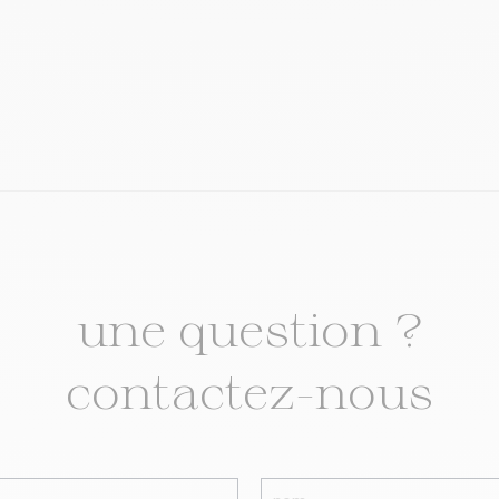
une question ?
contactez-nous