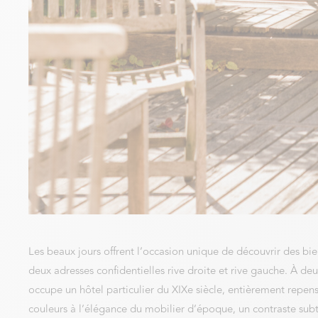
Les beaux jours offrent l’occasion unique de découvrir des bie
deux adresses confidentielles rive droite et rive gauche. À 
occupe un hôtel particulier du XIXe siècle, entièrement repen
couleurs à l’élégance du mobilier d’époque, un contraste subti