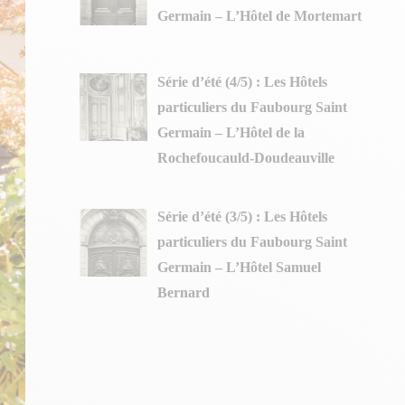
Germain – L’Hôtel de Mortemart
Série d’été (4/5) : Les Hôtels
particuliers du Faubourg Saint
Germain – L’Hôtel de la
Rochefoucauld-Doudeauville
Série d’été (3/5) : Les Hôtels
particuliers du Faubourg Saint
Germain – L’Hôtel Samuel
Bernard